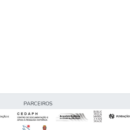
PARCEIROS