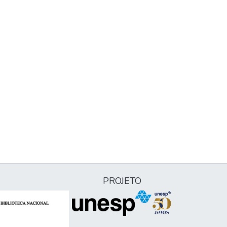
PROJETO