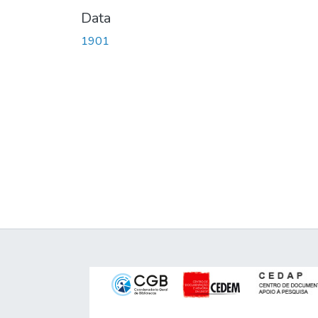
Data
1901