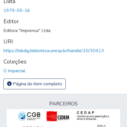
Data
1979-05-16
Editor
Editora "Imprensa" Ltda
URI
https://bibdig.biblioteca.unesp.br/handle/10/30413
Coleções
O Imparcial
Página do item completo
PARCEIROS