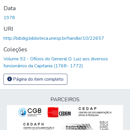
Data
1978
URI
http://bibdig.biblioteca.unesp.br/handle/10/22657
Coleções
Volume 92 - Ofícios do General D. Luiz aos diversos
funcionários da Capitania (1768- 1772)
Página do item completo
PARCEIROS