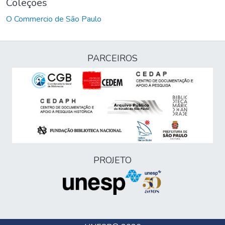
Coleções
O Commercio de São Paulo
PARCEIROS
PROJETO