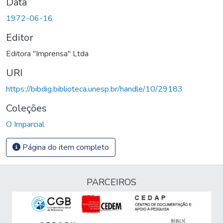
Data
1972-06-16
Editor
Editora "Imprensa" Ltda
URI
https://bibdig.biblioteca.unesp.br/handle/10/29183
Coleções
O Imparcial
Página do item completo
PARCEIROS