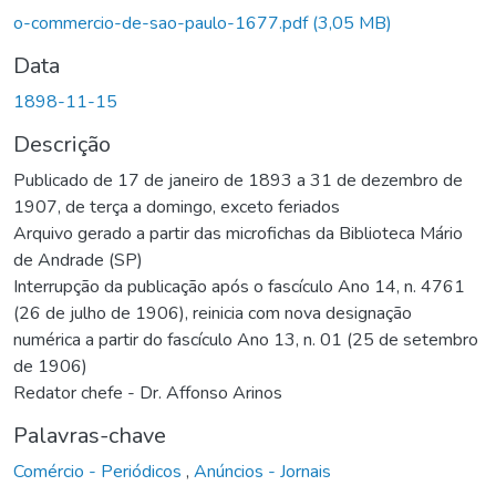
o-commercio-de-sao-paulo-1677.pdf
(3,05 MB)
Data
1898-11-15
Descrição
Publicado de 17 de janeiro de 1893 a 31 de dezembro de
1907, de terça a domingo, exceto feriados
Arquivo gerado a partir das microfichas da Biblioteca Mário
de Andrade (SP)
Interrupção da publicação após o fascículo Ano 14, n. 4761
(26 de julho de 1906), reinicia com nova designação
numérica a partir do fascículo Ano 13, n. 01 (25 de setembro
de 1906)
Redator chefe - Dr. Affonso Arinos
Palavras-chave
Comércio - Periódicos
,
Anúncios - Jornais