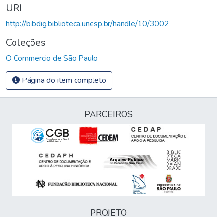
URI
http://bibdig.biblioteca.unesp.br/handle/10/3002
Coleções
O Commercio de São Paulo
Página do item completo
PARCEIROS
PROJETO