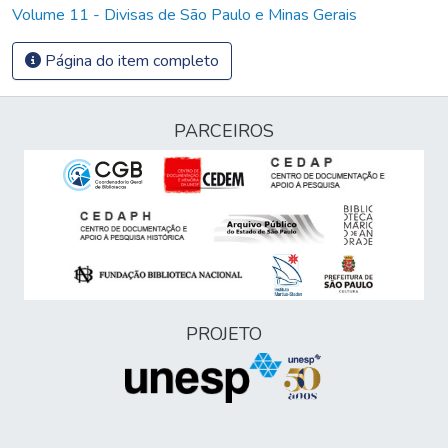
Volume 11 - Divisas de São Paulo e Minas Gerais
Página do item completo
PARCEIROS
PROJETO