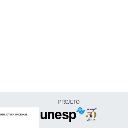
PROJETO