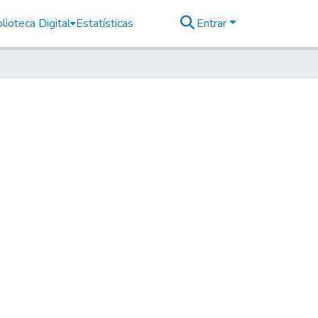
lioteca Digital
Estatísticas
Entrar