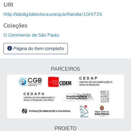
URI
http://bibdig.biblioteca.unesp.br/handle/10/4735
Coleções
O Commercio de São Paulo
Página do item completo
PARCEIROS
PROJETO