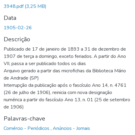
3948.pdf
(3,25 MB)
Data
1905-02-26
Descrição
Publicado de 17 de janeiro de 1893 a 31 de dezembro de
1907 de terça a domingo, exceto feriados. A partir do Ano
VII, passa a ser publicado todos os dias
Arquivo gerado a partir das microfichas da Biblioteca Mário
de Andrade (SP)
Interrupção da publicação após o fascículo Ano 14, n. 4761
(26 de julho de 1906), reinicia com nova designação
numérica a partir do fascículo Ano 13, n. 01 (25 de setembro
de 1906)
Palavras-chave
Comércio - Periódicos
,
Anúncios - Jornais