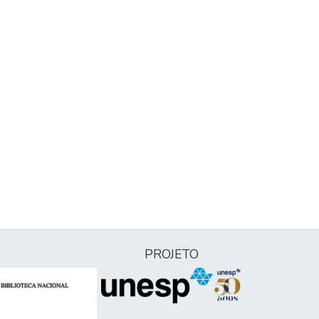
PROJETO