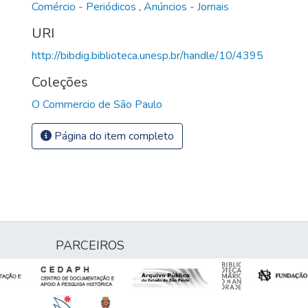
Comércio - Periódicos
,
Anúncios - Jornais
URI
http://bibdig.biblioteca.unesp.br/handle/10/4395
Coleções
O Commercio de São Paulo
Página do item completo
PARCEIROS