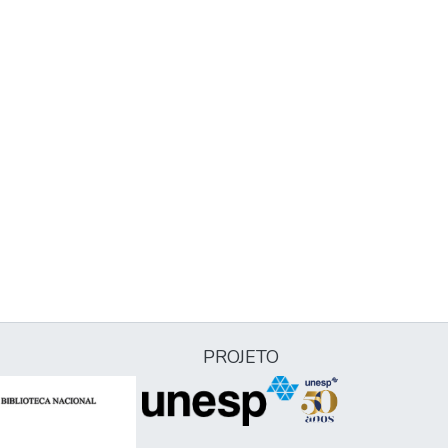
PROJETO