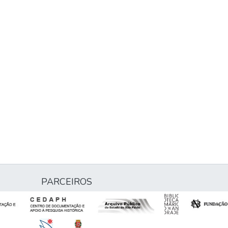
PARCEIROS