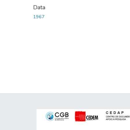
Data
1967