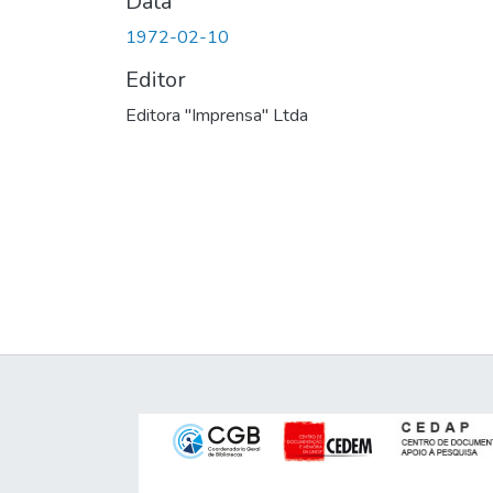
Data
1972-02-10
Editor
Editora "Imprensa" Ltda