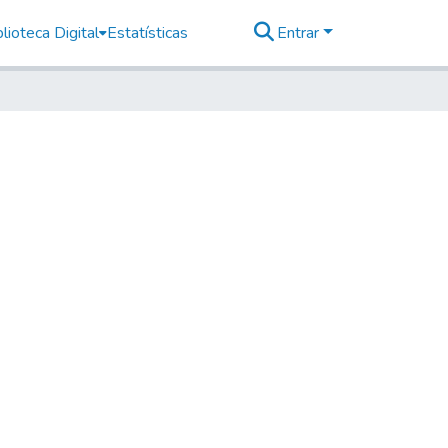
lioteca Digital
Estatísticas
Entrar