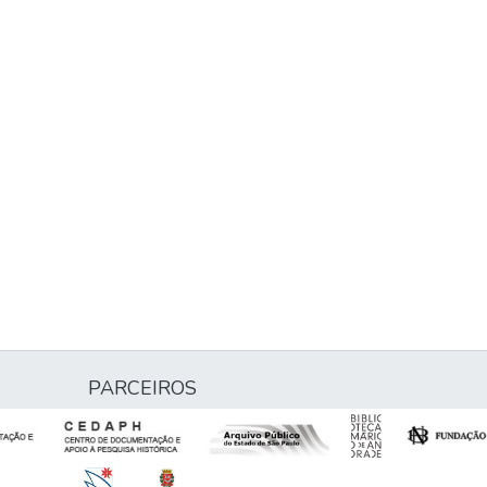
PARCEIROS