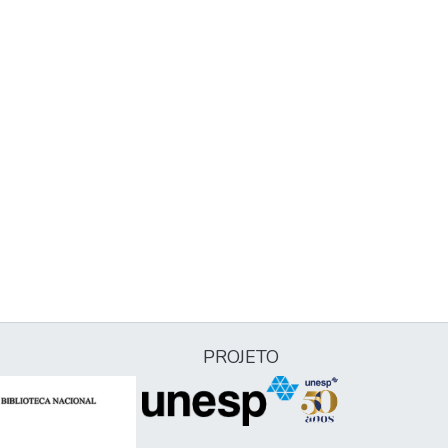
PROJETO