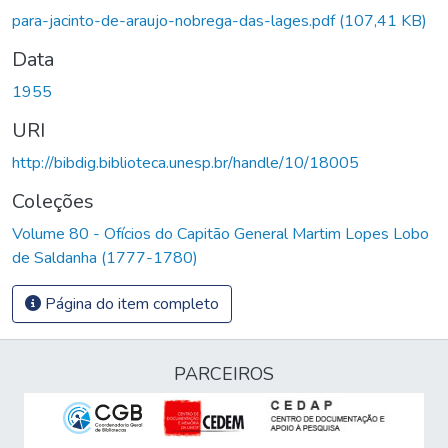
para-jacinto-de-araujo-nobrega-das-lages.pdf
(107,41 KB)
Data
1955
URI
http://bibdig.biblioteca.unesp.br/handle/10/18005
Coleções
Volume 80 - Ofícios do Capitão General Martim Lopes Lobo
de Saldanha (1777-1780)
Página do item completo
PARCEIROS