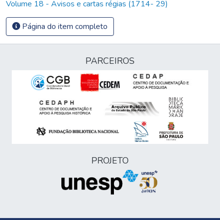
Volume 18 - Avisos e cartas régias (1714- 29)
Página do item completo
PARCEIROS
PROJETO