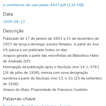
o-commercio-de-sao-paulo-4447.pdf
(3,16 MB)
Data
1905-09-12
Descrição
Publicado de 17 de janeiro de 1893 a 31 de dezembro de
1907 de terça a domingo, exceto feriados. A partir do Ano
VII, passa a ser publicado todos os dias
Arquivo gerado a partir das microfichas da Biblioteca Mário
de Andrade (SP)
Interrupção da publicação após o fascículo Ano 14, n. 4761
(26 de julho de 1906), reinicia com nova designação
numérica a partir do fascículo Ano 13, n. 01 (25 de setembro
de 1906)
Abaixo do título: Propriedade de Francisco Coutinho
Palavras-chave