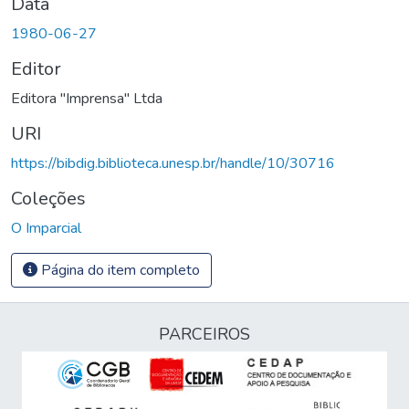
Data
1980-06-27
Editor
Editora "Imprensa" Ltda
URI
https://bibdig.biblioteca.unesp.br/handle/10/30716
Coleções
O Imparcial
Página do item completo
PARCEIROS