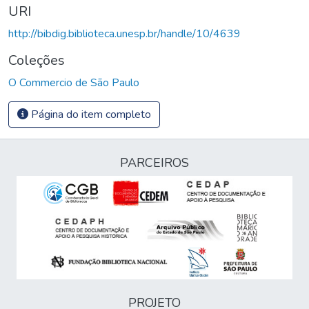
URI
http://bibdig.biblioteca.unesp.br/handle/10/4639
Coleções
O Commercio de São Paulo
Página do item completo
PARCEIROS
PROJETO