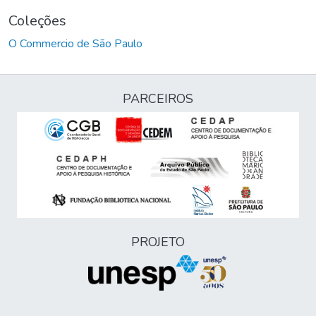
Coleções
O Commercio de São Paulo
PARCEIROS
PROJETO