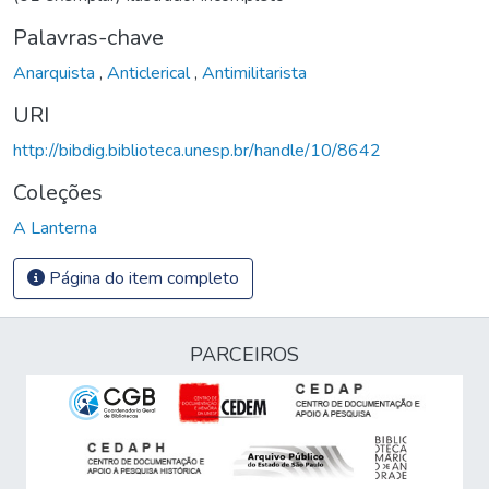
Palavras-chave
Anarquista
,
Anticlerical
,
Antimilitarista
URI
http://bibdig.biblioteca.unesp.br/handle/10/8642
Coleções
A Lanterna
Página do item completo
PARCEIROS