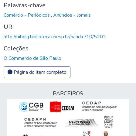
Palavras-chave
Comércio - Periódicos
,
Anúncios - Jornais
URI
http://bibdig.biblioteca.unesp.br/handle/10/5203
Coleções
O Commercio de São Paulo
Página do item completo
PARCEIROS