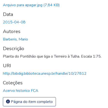
Arquivo para apagar.jpg
(7,84 KB)
Data
2015-04-08
Autores
Barberis, Mario
Descrição
Planta do Pontilhão que liga o Terreiro à Tulha. Escala 1:75.
URI
http://bibdig.biblioteca.unesp.br/handle/10/27812
Coleções
Acervo historico FCA
Página do item completo