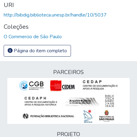
URI
http://bibdig.biblioteca.unesp.br/handle/10/5037
Coleções
O Commercio de São Paulo
Página do item completo
PARCEIROS
PROJETO