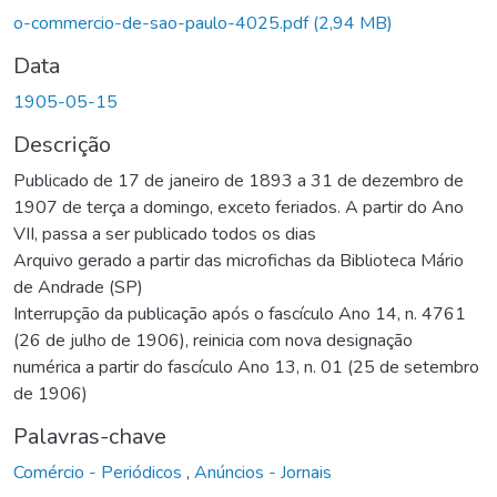
o-commercio-de-sao-paulo-4025.pdf
(2,94 MB)
Data
1905-05-15
Descrição
Publicado de 17 de janeiro de 1893 a 31 de dezembro de
1907 de terça a domingo, exceto feriados. A partir do Ano
VII, passa a ser publicado todos os dias
Arquivo gerado a partir das microfichas da Biblioteca Mário
de Andrade (SP)
Interrupção da publicação após o fascículo Ano 14, n. 4761
(26 de julho de 1906), reinicia com nova designação
numérica a partir do fascículo Ano 13, n. 01 (25 de setembro
de 1906)
Palavras-chave
Comércio - Periódicos
,
Anúncios - Jornais