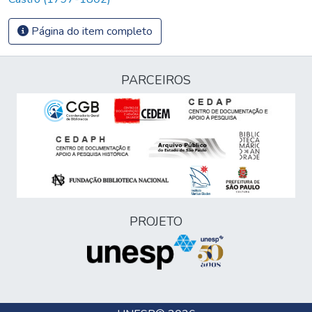
Página do item completo
PARCEIROS
PROJETO