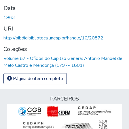
Data
1963
URI
http://bibdig.biblioteca.unesp.br/handle/10/20872
Coleções
Volume 87 - Ofícios do Capitão General Antonio Manoel de
Melo Castro e Mendonça (1797- 1801)
Página do item completo
PARCEIROS