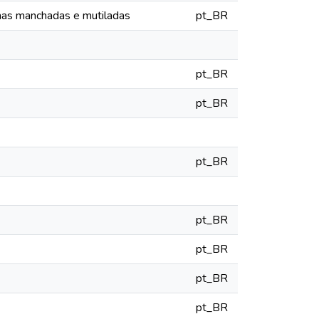
as manchadas e mutiladas
pt_BR
pt_BR
pt_BR
pt_BR
pt_BR
pt_BR
pt_BR
pt_BR