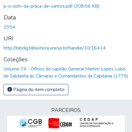
p-o-com-da-praca-de-santos.pdf
(308,56 KB)
Data
1954
URI
http://bibdig.biblioteca.unesp.br/handle/10/16414
Coleções
Volume 74 - Ofícios do capitão General Martim Lopes Lobo
de Saldanha às Câmaras e Comandantes da Capitania (1775)
Página do item completo
PARCEIROS