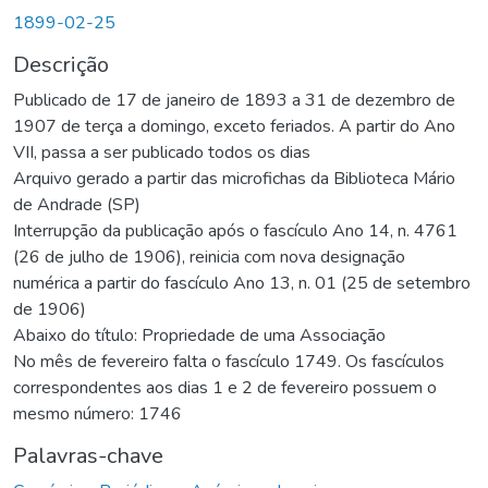
1899-02-25
Descrição
Publicado de 17 de janeiro de 1893 a 31 de dezembro de
1907 de terça a domingo, exceto feriados. A partir do Ano
VII, passa a ser publicado todos os dias
Arquivo gerado a partir das microfichas da Biblioteca Mário
de Andrade (SP)
Interrupção da publicação após o fascículo Ano 14, n. 4761
(26 de julho de 1906), reinicia com nova designação
numérica a partir do fascículo Ano 13, n. 01 (25 de setembro
de 1906)
Abaixo do título: Propriedade de uma Associação
No mês de fevereiro falta o fascículo 1749. Os fascículos
correspondentes aos dias 1 e 2 de fevereiro possuem o
mesmo número: 1746
Palavras-chave