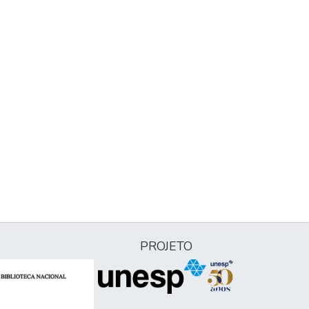
PROJETO