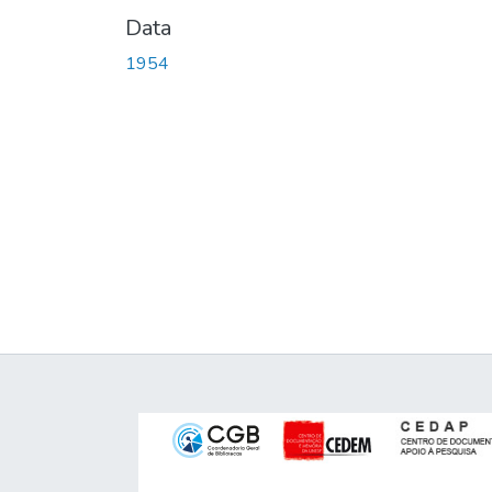
Data
1954