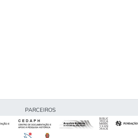
PARCEIROS