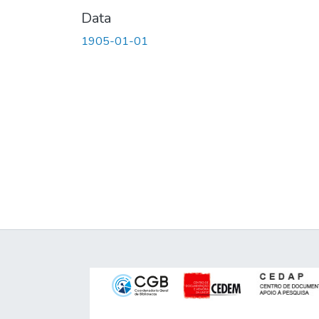
Data
1905-01-01