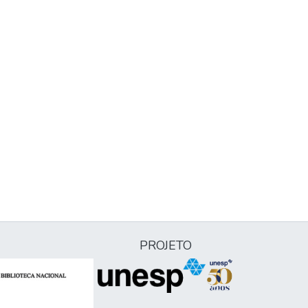
PROJETO