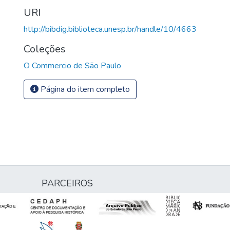
URI
http://bibdig.biblioteca.unesp.br/handle/10/4663
Coleções
O Commercio de São Paulo
Página do item completo
PARCEIROS