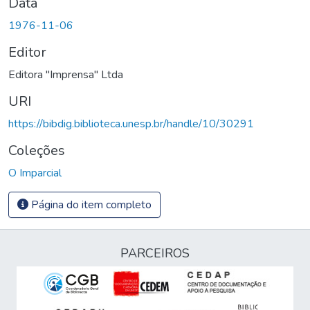
Data
1976-11-06
Editor
Editora "Imprensa" Ltda
URI
https://bibdig.biblioteca.unesp.br/handle/10/30291
Coleções
O Imparcial
Página do item completo
PARCEIROS