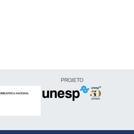
PROJETO