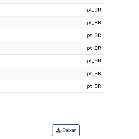
pt_BR
pt_BR
pt_BR
pt_BR
pt_BR
pt_BR
pt_BR
Baixar