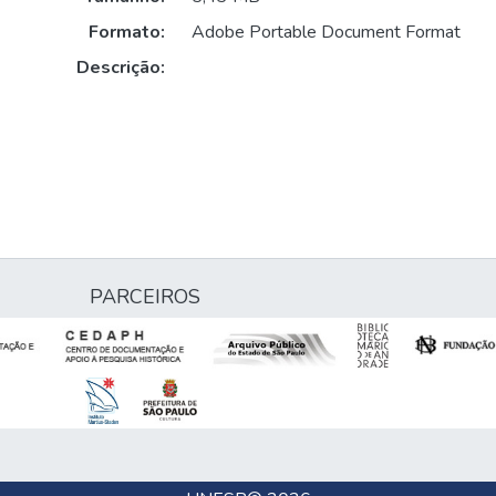
Formato:
Adobe Portable Document Format
Descrição:
PARCEIROS