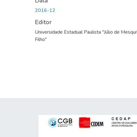
Data
2016-12
Editor
Universidade Estadual Paulista "Júlio de Mesqui
Filho"