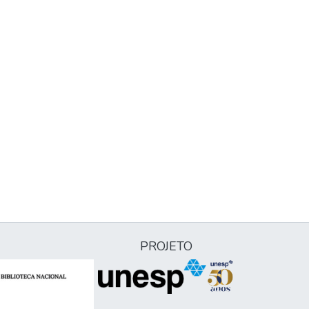
PROJETO