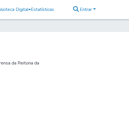
lioteca Digital
Estatísticas
Entrar
ensa da Reitoria da