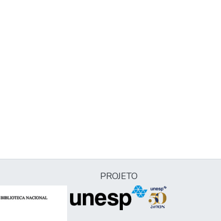
PROJETO