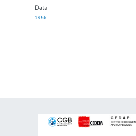
Data
1956