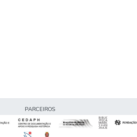
PARCEIROS