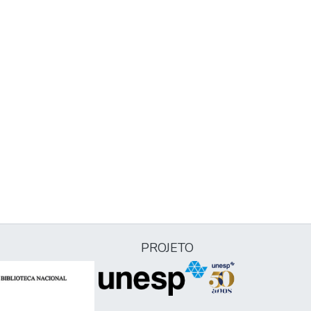
PROJETO