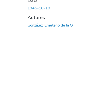
Data
1945-10-10
Autores
González, Emeterio de la O.