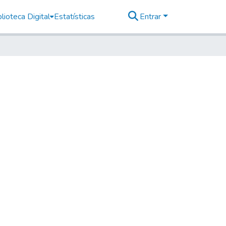
lioteca Digital
Estatísticas
Entrar