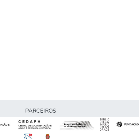
PARCEIROS