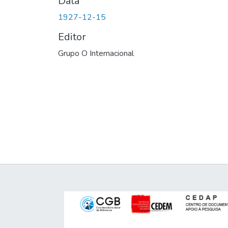
Data
1927-12-15
Editor
Grupo O Internacional