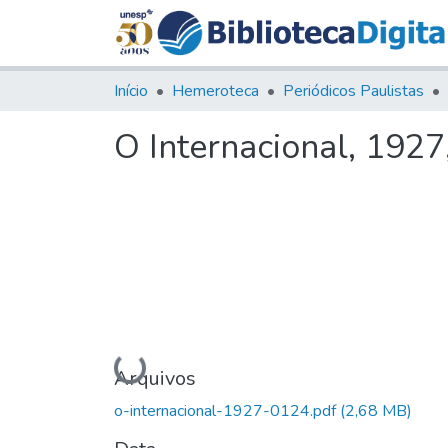
Início
Hemeroteca
Periódicos Paulistas
O Internacional, 1927,
Carregando...
Arquivos
o-internacional-1927-0124.pdf
(2,68 MB)