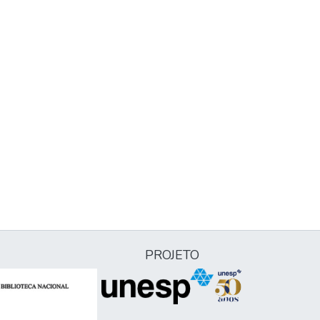
PROJETO