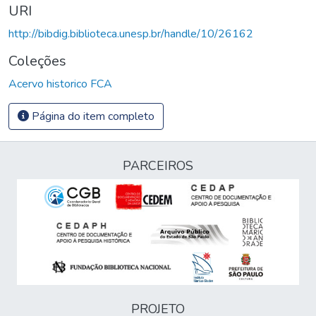
URI
http://bibdig.biblioteca.unesp.br/handle/10/26162
Coleções
Acervo historico FCA
Página do item completo
PARCEIROS
PROJETO