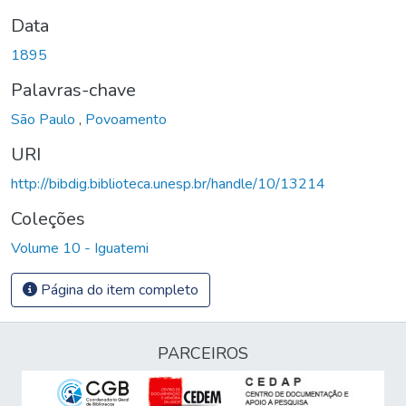
Data
1895
Palavras-chave
São Paulo
,
Povoamento
URI
http://bibdig.biblioteca.unesp.br/handle/10/13214
Coleções
Volume 10 - Iguatemi
Página do item completo
PARCEIROS