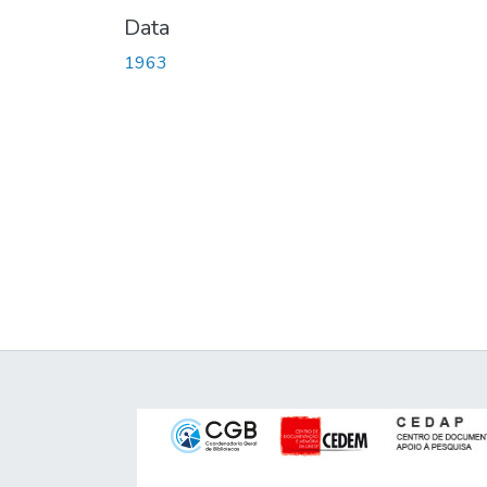
Data
1963