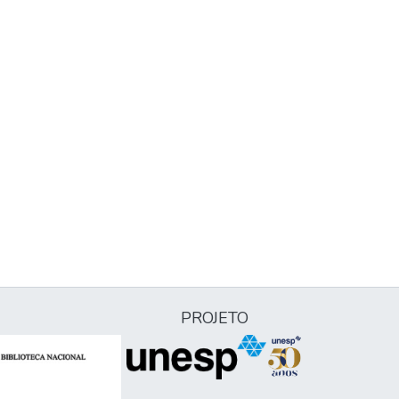
PROJETO