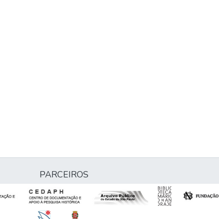
PARCEIROS