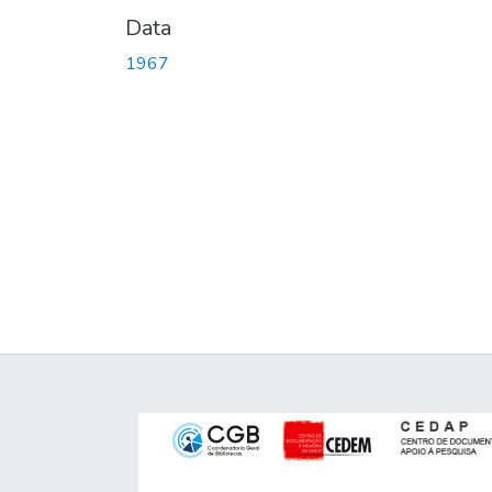
Data
1967