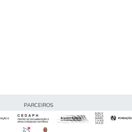
PARCEIROS