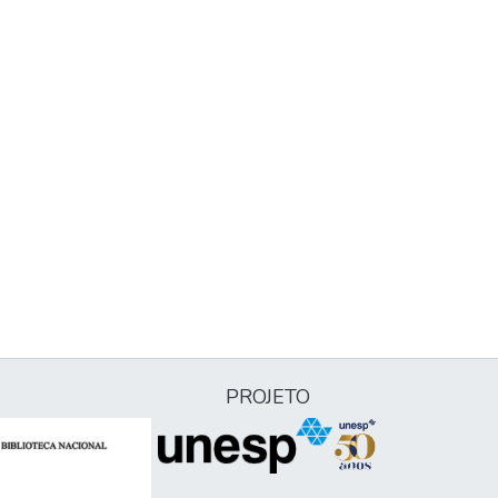
PROJETO