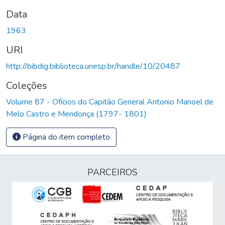
Data
1963
URI
http://bibdig.biblioteca.unesp.br/handle/10/20487
Coleções
Volume 87 - Ofícios do Capitão General Antonio Manoel de
Melo Castro e Mendonça (1797- 1801)
Página do item completo
PARCEIROS