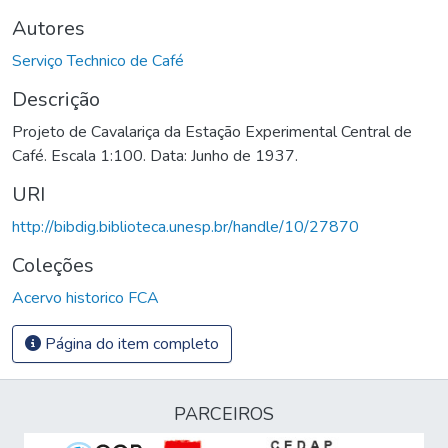
Autores
Serviço Technico de Café
Descrição
Projeto de Cavalariça da Estação Experimental Central de
Café. Escala 1:100. Data: Junho de 1937.
URI
http://bibdig.biblioteca.unesp.br/handle/10/27870
Coleções
Acervo historico FCA
Página do item completo
PARCEIROS