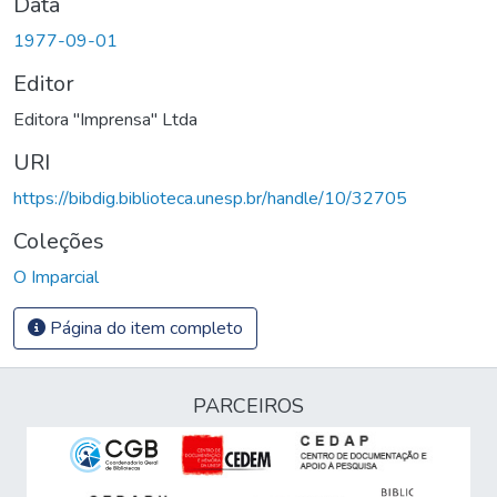
Data
1977-09-01
Editor
Editora "Imprensa" Ltda
URI
https://bibdig.biblioteca.unesp.br/handle/10/32705
Coleções
O Imparcial
Página do item completo
PARCEIROS