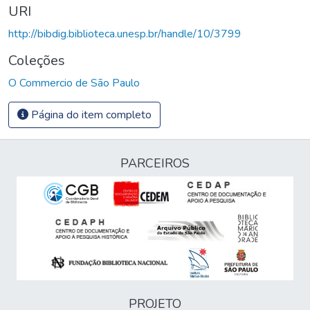
URI
http://bibdig.biblioteca.unesp.br/handle/10/3799
Coleções
O Commercio de São Paulo
Página do item completo
PARCEIROS
PROJETO