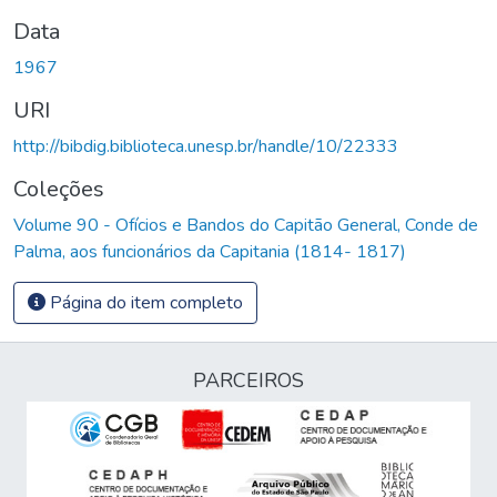
Data
1967
URI
http://bibdig.biblioteca.unesp.br/handle/10/22333
Coleções
Volume 90 - Ofícios e Bandos do Capitão General, Conde de
Palma, aos funcionários da Capitania (1814- 1817)
Página do item completo
PARCEIROS