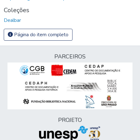
Coleções
Dealbar
Página do item completo
PARCEIROS
PROJETO