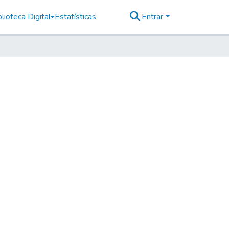
lioteca Digital
Estatísticas
Entrar