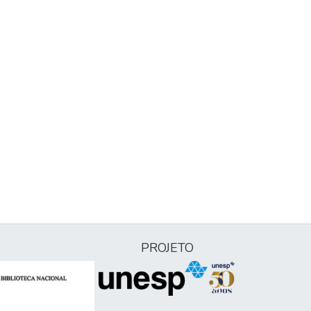
PROJETO