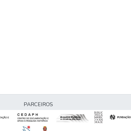
PARCEIROS