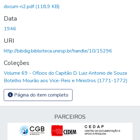
docum-n2.pdf
(118,9 KB)
Data
1946
URI
http://bibdig.biblioteca.unesp.br/handle/10/15296
Coleções
Volume 69 - Ofícios do Capitão D. Luiz Antonio de Souza
Botelho Mourão aos Vice-Reis e Ministros (1771-1772)
Página do item completo
PARCEIROS