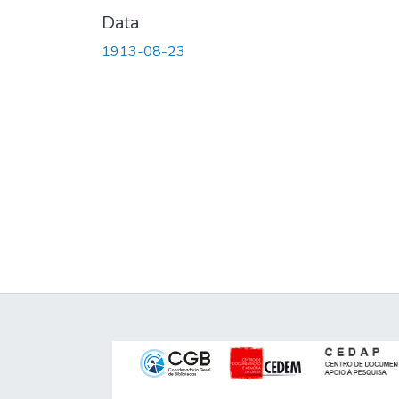
Data
1913-08-23