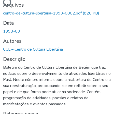
Arquivos
centro-de-cultura-libertaria-1993-0002.pdf
(820 KB)
Data
1993-03
Autores
CCL – Centro de Cultura Libertária
Descrição
Boletim do Centro de Cultura Libertária de Belém que traz
notícias sobre o desenvolvimento de atividades libertárias no
Pará. Neste número informa sobre a reabertura do Centro e a
sua reestruturação, preocupando-se em refletir sobre o seu
papel e de que forma pode atuar na sociedade. Contém
programação de atividades, poesias e relatos de
manifestações e eventos passados.
Palavras-chave